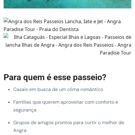
Para quem é esse passeio?
Casais em busca de um clima romântico
Famílias que querem aproveitar com conforto e
segurança
Grupos de amigos prontos para curtir o melhor de
Angra