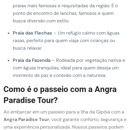
praias mais famosas e requisitadas da região. É o
ponto de encontro de lanchas, famosos e quem
busca diversão com estilo.
Praia das Flechas
– Um refúgio calmo com águas
rasas, perfeito para quem viaja com crianças ou
busca relaxar.
Praia da Fazenda
– Rodeada por vegetação nativa e
com águas tranquilas, ideal para quem deseja um
momento de paz e conexão com a natureza.
Como é o passeio com a Angra
Paradise Tour?
Ao embarcar em um passeio para a Ilha da Gipóia com a
Angra Paradise Tour
, você garante conforto, segurança e
uma experiência personalizada. Nossos passeios podem