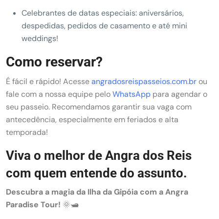
Celebrantes de datas especiais: aniversários,
despedidas, pedidos de casamento e até mini
weddings!
Como reservar?
É fácil e rápido! Acesse
angradosreispasseios.com.br
ou
fale com a nossa equipe pelo
WhatsApp
para agendar o
seu passeio. Recomendamos garantir sua vaga com
antecedência, especialmente em feriados e alta
temporada!
Viva o melhor de Angra dos Reis
com quem entende do assunto.
Descubra a magia da Ilha da Gipóia com a Angra
Paradise Tour!
🌞🛥️