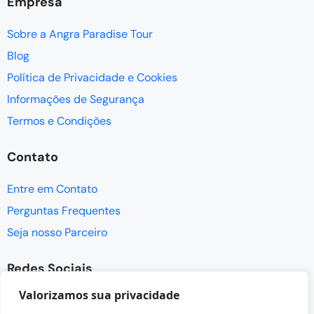
Empresa
Sobre a Angra Paradise Tour
Blog
Política de Privacidade e Cookies
Informações de Segurança
Termos e Condições
Contato
Entre em Contato
Perguntas Frequentes
Seja nosso Parceiro
Redes Sociais
Valorizamos sua privacidade