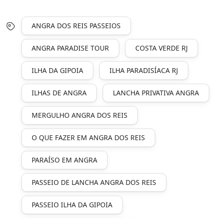
ANGRA DOS REIS PASSEIOS
ANGRA PARADISE TOUR
COSTA VERDE RJ
ILHA DA GIPOIA
ILHA PARADISÍACA RJ
ILHAS DE ANGRA
LANCHA PRIVATIVA ANGRA
MERGULHO ANGRA DOS REIS
O QUE FAZER EM ANGRA DOS REIS
PARAÍSO EM ANGRA
PASSEIO DE LANCHA ANGRA DOS REIS
PASSEIO ILHA DA GIPOIA