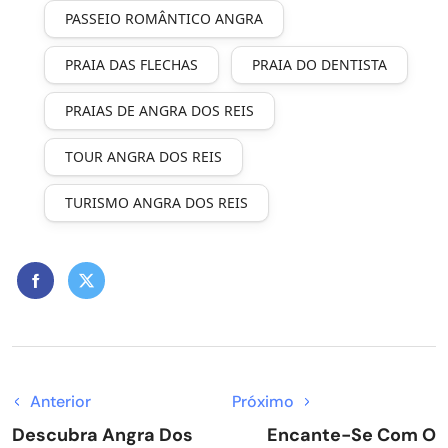
PASSEIO ROMÂNTICO ANGRA
PRAIA DAS FLECHAS
PRAIA DO DENTISTA
PRAIAS DE ANGRA DOS REIS
TOUR ANGRA DOS REIS
TURISMO ANGRA DOS REIS
Anterior
Próximo
Descubra Angra Dos
Encante-Se Com O