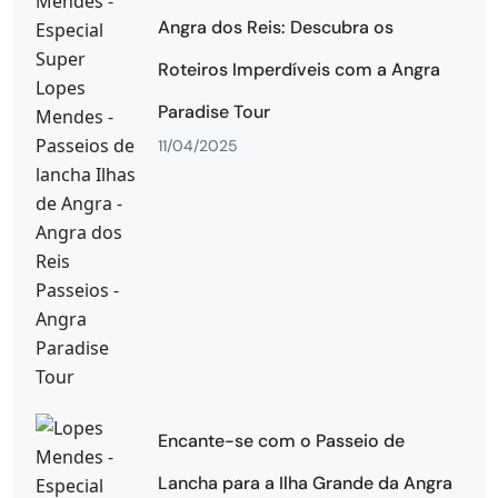
Angra dos Reis: Descubra os
Roteiros Imperdíveis com a Angra
Paradise Tour
11/04/2025
Encante-se com o Passeio de
Lancha para a Ilha Grande da Angra