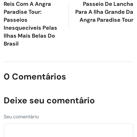
Reis Com A Angra
Passeio De Lancha
Paradise Tour:
Para A Ilha Grande Da
Passeios
Angra Paradise Tour
Inesquecíveis Pelas
Ilhas Mais Belas Do
Brasil
0 Comentários
Deixe seu comentário
Seu comentário