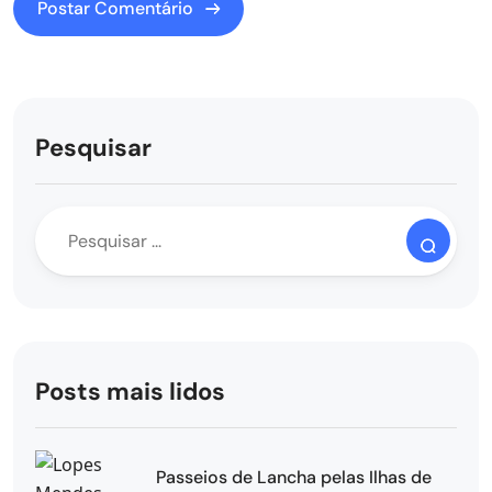
Pesquisar
Posts mais lidos
Passeios de Lancha pelas Ilhas de