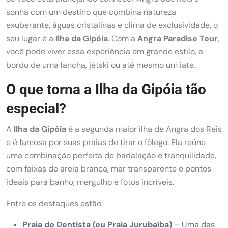
sonha com um destino que combina natureza
exuberante, águas cristalinas e clima de exclusividade, o
seu lugar é a
Ilha da Gipóia
. Com a
Angra Paradise Tour
,
você pode viver essa experiência em grande estilo, a
bordo de uma lancha, jetski ou até mesmo um iate.
O que torna a Ilha da Gipóia tão
especial?
A
Ilha da Gipóia
é a segunda maior ilha de Angra dos Reis
e é famosa por suas praias de tirar o fôlego. Ela reúne
uma combinação perfeita de badalação e tranquilidade,
com faixas de areia branca, mar transparente e pontos
ideais para banho, mergulho e fotos incríveis.
Entre os destaques estão:
Praia do Dentista (ou Praia Jurubaíba)
– Uma das