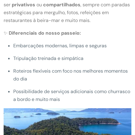
ser
privativos
ou
compartilhados
, sempre com paradas
estratégicas para mergulho, fotos, refeições em
restaurantes à beira-mar e muito mais.
✨
Diferenciais do nosso passeio:
Embarcações modernas, limpas e seguras
Tripulação treinada e simpática
Roteiros flexíveis com foco nos melhores momentos
do dia
Possibilidade de serviços adicionais como churrasco
a bordo e muito mais