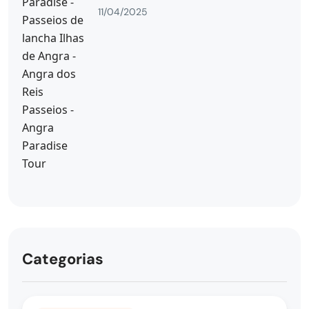
11/04/2025
Categorias