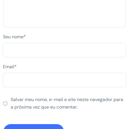
Seu nome
*
Email
*
Salvar meu nome, e-mail e site neste navegador para
a próxima vez que eu comentar.
Alternative: