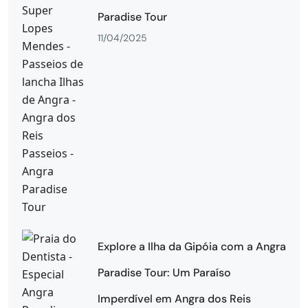
Paradise Tour
11/04/2025
Explore a Ilha da Gipóia com a Angra
Paradise Tour: Um Paraíso
Imperdível em Angra dos Reis