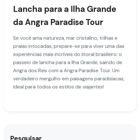
Lancha para a Ilha Grande
da Angra Paradise Tour
Se você ama natureza, mar cristalino, trilhas e
praias intocadas, prepare-se para viver uma das
experiências mais incríveis do litoral brasileiro: o
passeio de lancha para a Ilha Grande, saindo de
Angra dos Reis com a Angra Paradise Tour. Um
verdadeiro mergulho em paisagens paradisíacas,
ideal para todos os estilos de viajantes!
Pesquisar