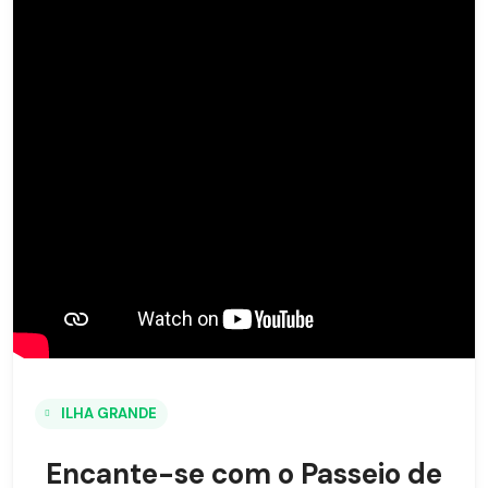
ILHA GRANDE
Encante-se com o Passeio de