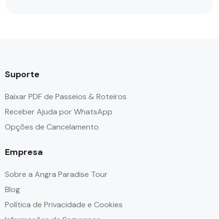
Suporte
Baixar PDF de Passeios & Roteiros
Receber Ajuda por WhatsApp
Opções de Cancelamento
Empresa
Sobre a Angra Paradise Tour
Blog
Política de Privacidade e Cookies