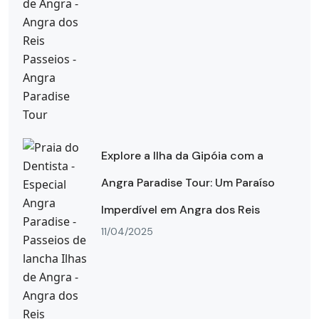
Explore a Ilha da Gipóia com a
Angra Paradise Tour: Um Paraíso
Imperdível em Angra dos Reis
11/04/2025