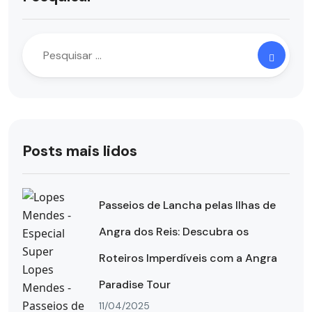
Posts mais lidos
Passeios de Lancha pelas Ilhas de
Angra dos Reis: Descubra os
Roteiros Imperdíveis com a Angra
Paradise Tour
11/04/2025