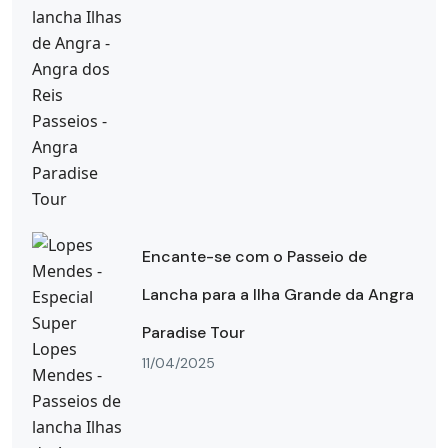
Encante-se com o Passeio de
Lancha para a Ilha Grande da Angra
Paradise Tour
11/04/2025