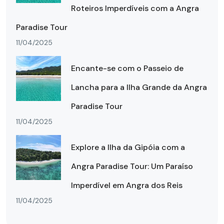
Roteiros Imperdíveis com a Angra
Paradise Tour
11/04/2025
Encante-se com o Passeio de
Lancha para a Ilha Grande da Angra
Paradise Tour
11/04/2025
Explore a Ilha da Gipóia com a
Angra Paradise Tour: Um Paraíso
Imperdível em Angra dos Reis
11/04/2025