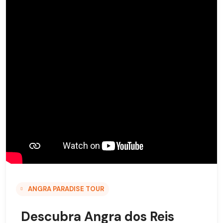
ANGRA PARADISE TOUR
Descubra Angra dos Reis