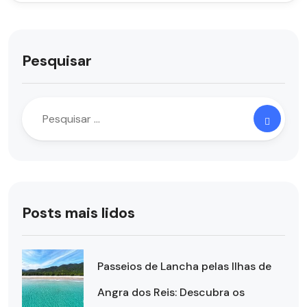
Pesquisar
Posts mais lidos
Passeios de Lancha pelas Ilhas de
Angra dos Reis: Descubra os