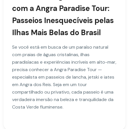
com a Angra Paradise Tour:
Passeios Inesquecíveis pelas
Ilhas Mais Belas do Brasil
Se você está em busca de um paraíso natural
com praias de águas cristalinas, ilhas
paradisíacas e experiências incríveis em alto-mar,
precisa conhecer a Angra Paradise Tour —
especialista em passeios de lancha, jetski e iates
em Angra dos Reis. Seja em um tour
compartilhado ou privativo, cada passeio é uma
verdadeira imersão na beleza e tranquilidade da
Costa Verde fluminense.