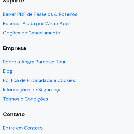
Suporte
Baixar PDF de Passeios & Roteiros
Receber Ajuda por WhatsApp
Opções de Cancelamento
Empresa
Sobre a Angra Paradise Tour
Blog
Política de Privacidade e Cookies
Informações de Segurança
Termos e Condições
Contato
Entre em Contato