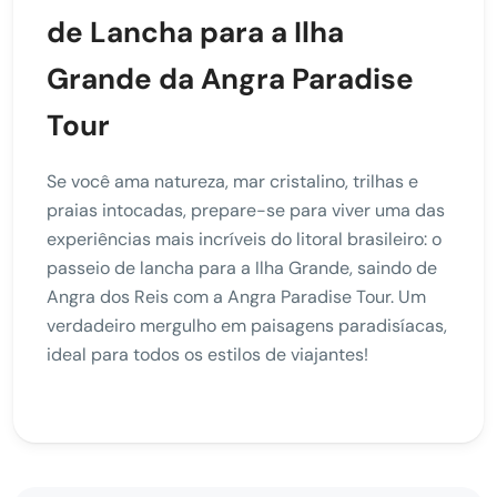
de Lancha para a Ilha
Grande da Angra Paradise
Tour
Se você ama natureza, mar cristalino, trilhas e
praias intocadas, prepare-se para viver uma das
experiências mais incríveis do litoral brasileiro: o
passeio de lancha para a Ilha Grande, saindo de
Angra dos Reis com a Angra Paradise Tour. Um
verdadeiro mergulho em paisagens paradisíacas,
ideal para todos os estilos de viajantes!