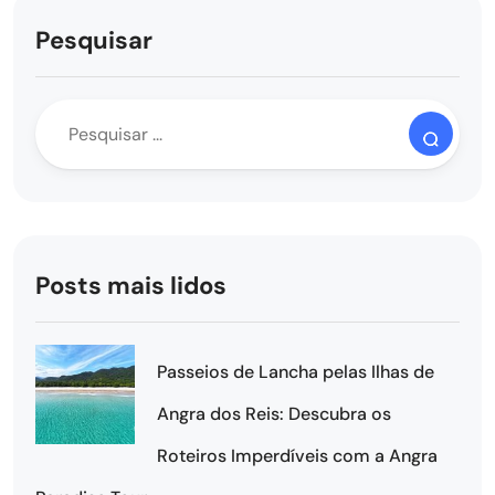
Pesquisar
Posts mais lidos
Passeios de Lancha pelas Ilhas de
Angra dos Reis: Descubra os
Roteiros Imperdíveis com a Angra