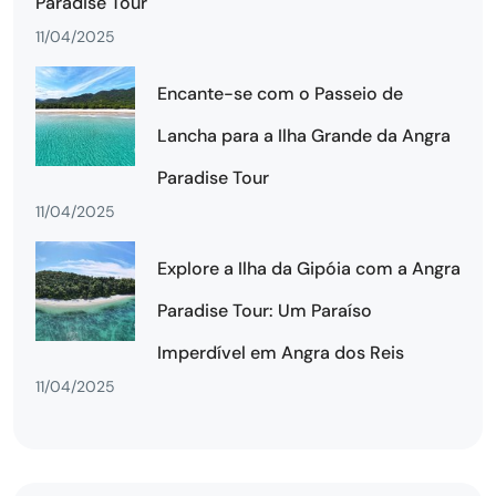
Paradise Tour
11/04/2025
Encante-se com o Passeio de
Lancha para a Ilha Grande da Angra
Paradise Tour
11/04/2025
Explore a Ilha da Gipóia com a Angra
Paradise Tour: Um Paraíso
Imperdível em Angra dos Reis
11/04/2025