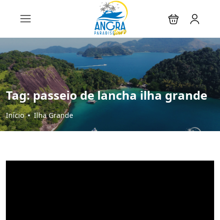
Tag:
passeio de lancha ilha grande
Início
Ilha Grande