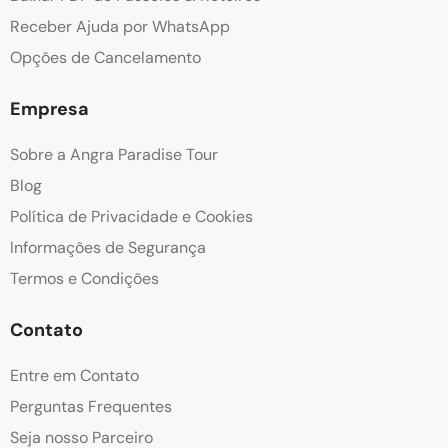
Receber Ajuda por WhatsApp
Opções de Cancelamento
Empresa
Sobre a Angra Paradise Tour
Blog
Política de Privacidade e Cookies
Informações de Segurança
Termos e Condições
Contato
Entre em Contato
Perguntas Frequentes
Seja nosso Parceiro