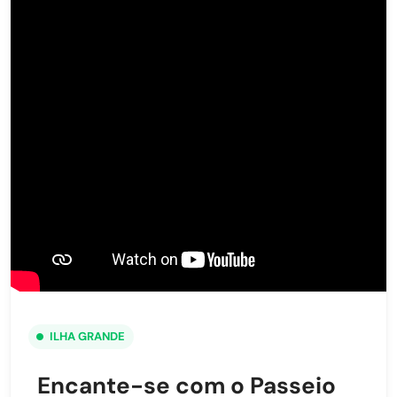
ILHA GRANDE
Encante-se com o Passeio