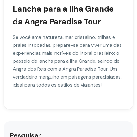
Lancha para a Ilha Grande
da Angra Paradise Tour
Se você ama natureza, mar cristalino, trilhas e
praias intocadas, prepare-se para viver uma das
experiências mais incríveis do litoral brasileiro: o
passeio de lancha para a Ilha Grande, saindo de
Angra dos Reis com a Angra Paradise Tour. Um
verdadeiro mergulho em paisagens paradisíacas,
ideal para todos os estilos de viajantes!
Pesquisar