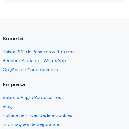
Suporte
Baixar PDF de Passeios & Roteiros
Receber Ajuda por WhatsApp
Opções de Cancelamento
Empresa
Sobre a Angra Paradise Tour
Blog
Política de Privacidade e Cookies
Informações de Segurança