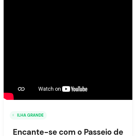
ILHA GRANDE
Encante-se com o Passeio de