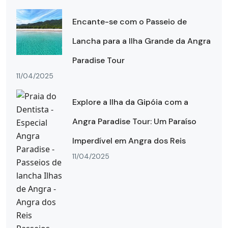
Encante-se com o Passeio de
Lancha para a Ilha Grande da Angra
Paradise Tour
11/04/2025
Explore a Ilha da Gipóia com a
Angra Paradise Tour: Um Paraíso
Imperdível em Angra dos Reis
11/04/2025