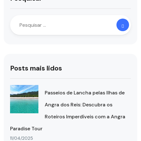
Posts mais lidos
Passeios de Lancha pelas Ilhas de
Angra dos Reis: Descubra os
Roteiros Imperdíveis com a Angra
Paradise Tour
11/04/2025