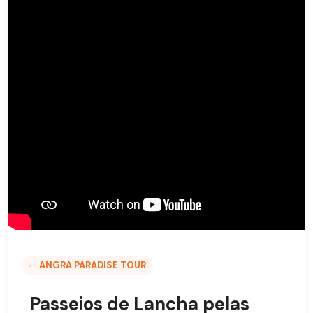
ANGRA PARADISE TOUR
Passeios de Lancha pelas