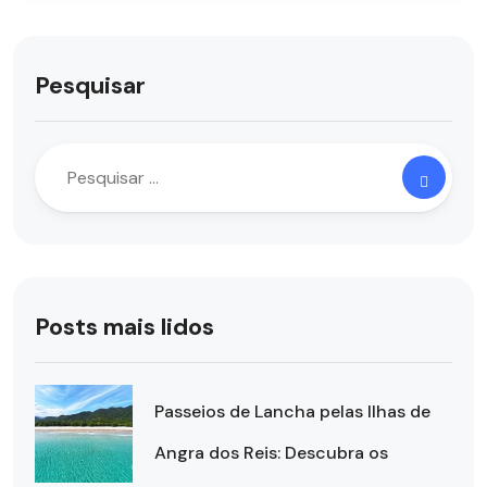
Pesquisar
Posts mais lidos
Passeios de Lancha pelas Ilhas de
Angra dos Reis: Descubra os