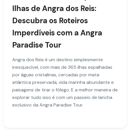
Ilhas de Angra dos Reis:
Descubra os Roteiros
Imperdíveis com a Angra
Paradise Tour
Angra dos Reis é um destino simplesmente
inesquecível, com mais de 365 ilhas espalhadas
por águas cristalinas, cercadas por mata
atlântica preservada, vida marinha abundante e
paisagens de tirar o fôlego. E a melhor maneira de
explorar tudo isso é com um passeio de lancha
exclusivo da Angra Paradise Tour.