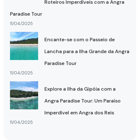
Roteiros Imperdíveis com a Angra
Paradise Tour
11/04/2025
Encante-se com o Passeio de
Lancha para a Ilha Grande da Angra
Paradise Tour
11/04/2025
Explore a Ilha da Gipóia com a
Angra Paradise Tour: Um Paraíso
Imperdível em Angra dos Reis
11/04/2025