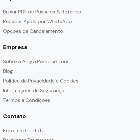
Baixar PDF de Passeios & Roteiros
Receber Ajuda por WhatsApp
Opções de Cancelamento
Empresa
Sobre a Angra Paradise Tour
Blog
Política de Privacidade e Cookies
Informações de Segurança
Termos e Condições
Contato
Entre em Contato