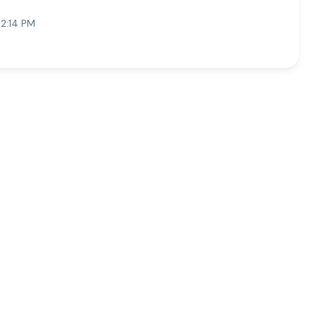
12:14 PM