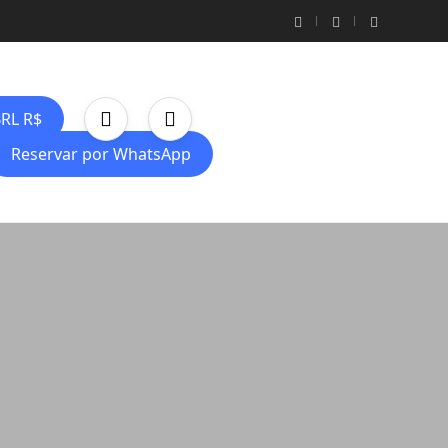
RL R$
Reservar por WhatsApp