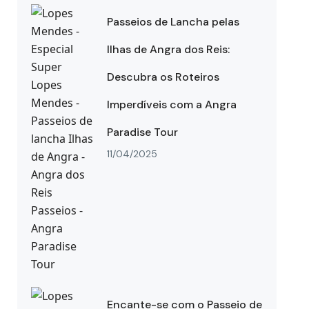
Passeios de Lancha pelas
Ilhas de Angra dos Reis:
Descubra os Roteiros
Imperdíveis com a Angra
Paradise Tour
11/04/2025
Encante-se com o Passeio de