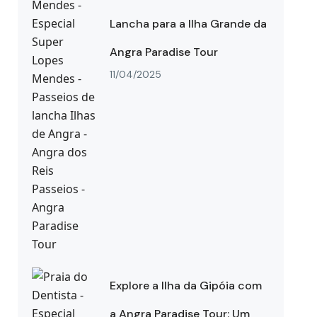
Lancha para a Ilha Grande da
Angra Paradise Tour
11/04/2025
Explore a Ilha da Gipóia com
a Angra Paradise Tour: Um