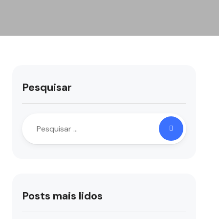
Pesquisar
Posts mais lidos