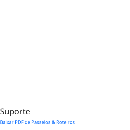
Suporte
Baixar PDF de Passeios & Roteiros