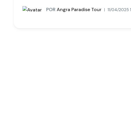
POR
Angra Paradise Tour
11/04/2025 