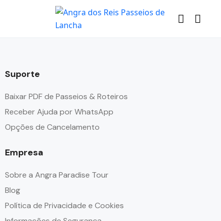
Suporte
Baixar PDF de Passeios & Roteiros
Receber Ajuda por WhatsApp
Opções de Cancelamento
Empresa
Sobre a Angra Paradise Tour
Blog
Política de Privacidade e Cookies
Informações de Segurança