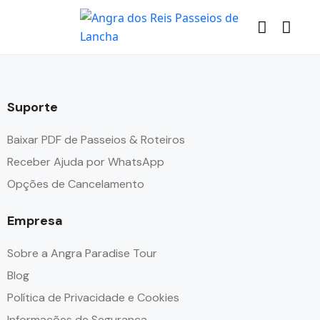
Suporte
Baixar PDF de Passeios & Roteiros
Receber Ajuda por WhatsApp
Opções de Cancelamento
Empresa
Sobre a Angra Paradise Tour
Blog
Política de Privacidade e Cookies
Informações de Segurança